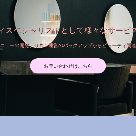
ィスペシャリストとして様々なサービ
ニューの開発、サロン運営のバックアップからビューティ関連
お問い合わせはこちら