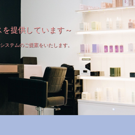
スを提供しています～
システムのご提案をいたします。