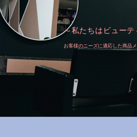
～私たちはビューテ
お客様のニーズに適応した商品メ