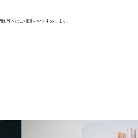
門医等へのご相談をおすすめします。