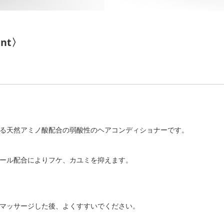
ment〉
る天然アミノ酸配合の弱酸性のヘアコンディショナーです。
ール配合によりフケ、カユミを抑えます。
マッサージした後、よくすすいでください。