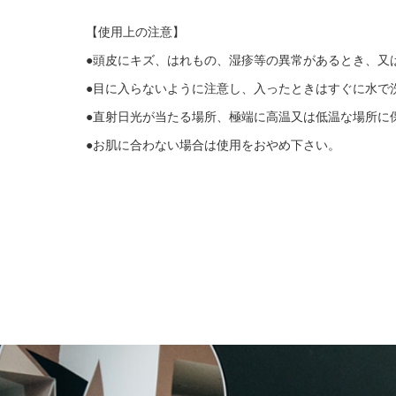
【使用上の注意】
●頭皮にキズ、はれもの、湿疹等の異常があるとき、又
●目に入らないように注意し、入ったときはすぐに水で
●直射日光が当たる場所、極端に高温又は低温な場所に
●お肌に合わない場合は使用をおやめ下さい。