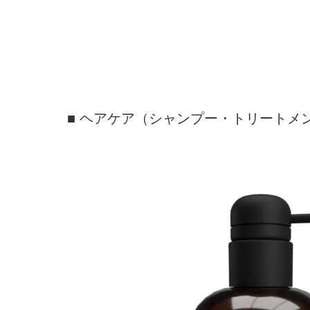
■ ヘアケア（シャンプー・トリートメ