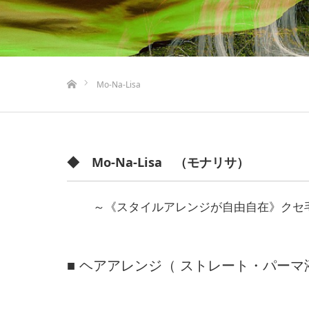
ホーム
Mo-Na-Lisa
◆ Mo-Na-Lisa （モナリサ）
～《スタイルアレンジが自由自在》クセ
■ ヘアアレンジ（ ストレート・パーマ