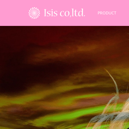
PRODUCT