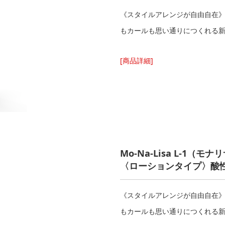
《スタイルアレンジが自由自在》
もカールも思い通りにつくれ
[商品詳細]
Mo-Na-Lisa L-1
（
モナリサ
〈ローションタイプ〉酸性
《スタイルアレンジが自由自在》
もカールも思い通りにつくれ